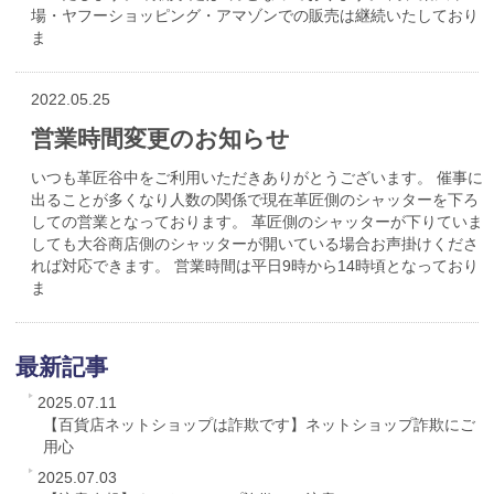
場・ヤフーショッピング・アマゾンでの販売は継続いたしており
ま
2022.05.25
営業時間変更のお知らせ
いつも革匠谷中をご利用いただきありがとうございます。 催事に
出ることが多くなり人数の関係で現在革匠側のシャッターを下ろ
しての営業となっております。 革匠側のシャッターが下りていま
しても大谷商店側のシャッターが開いている場合お声掛けくださ
れば対応できます。 営業時間は平日9時から14時頃となっており
ま
最新記事
2025.07.11
【百貨店ネットショップは詐欺です】ネットショップ詐欺にご
用心
2025.07.03