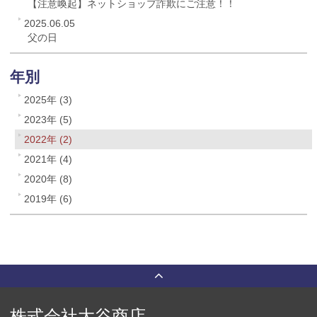
【注意喚起】ネットショップ詐欺にご注意！！
2025.06.05
父の日
年別
2025年 (3)
2023年 (5)
2022年 (2)
2021年 (4)
2020年 (8)
2019年 (6)
株式会社大谷商店