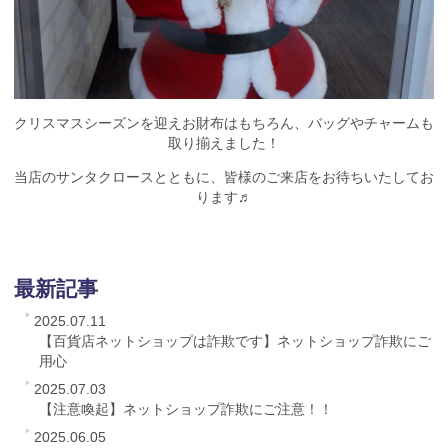
クリスマスシーズンを迎えお財布はもちろん、バッグやチャームも
取り揃えました！
当店のサンタクロースとともに、皆様のご来店をお待ちいたしてお
ります♬
最新記事
2025.07.11
【百貨店ネットショップは詐欺です】ネットショップ詐欺にご
用心
2025.07.03
【注意喚起】ネットショップ詐欺にご注意！！
2025.06.05