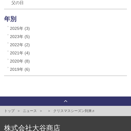
父の日
年別
2025年 (3)
2023年 (5)
2022年 (2)
2021年 (4)
2020年 (8)
2019年 (6)
トップ
ニュース
クリスマスシーズン到来♬
株式会社大谷商店